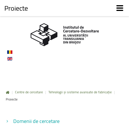
Proiecte
|
Centre de cercetare
|
Tehnologii și sisteme avansate de fabricație
|
Proiecte
Domenii de cercetare