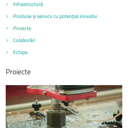
Infrastructură
Produse și servicii cu potențial inovativ
Proiecte
Colaborări
Echipa
Proiecte