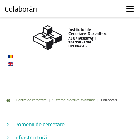
Colaborări
|
Centre de cercetare
|
Sisteme electrice avansate
|
Colaborări
Domenii de cercetare
Infrastructură