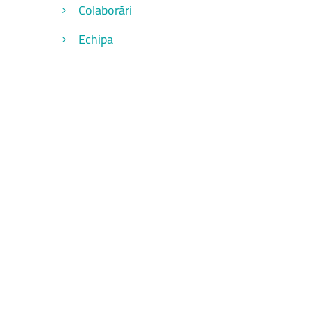
Colaborări
Echipa