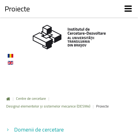
Proiecte
|
Centre de cercetare
|
Designul elementelor și sistemelor mecanice (DESMe)
|
Proiecte
Domenii de cercetare