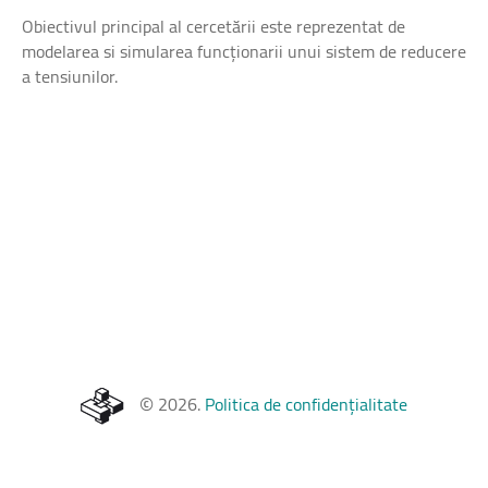
Obiectivul principal al cercetării este reprezentat de
modelarea si simularea funcționarii unui sistem de reducere
a tensiunilor.
©
2026
.
Politica de confidențialitate