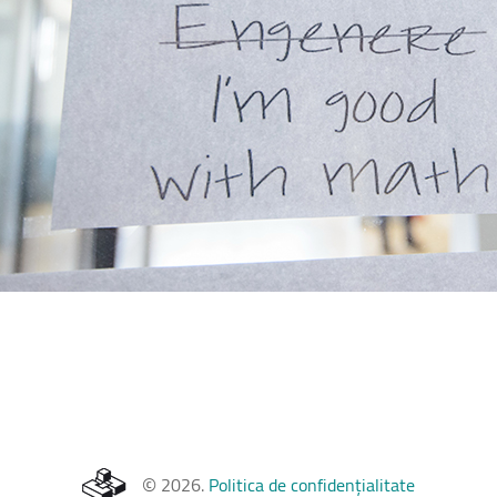
©
2026
.
Politica de confidențialitate