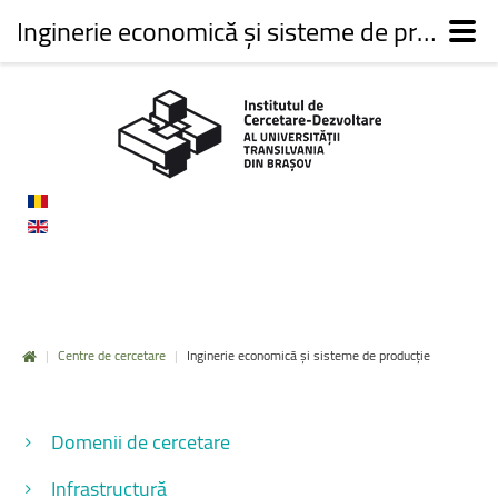
Inginerie economică și sisteme de producție
|
Centre de cercetare
|
Inginerie economică și sisteme de producție
Domenii de cercetare
Infrastructură