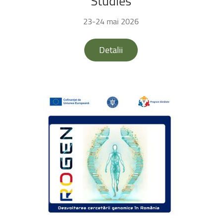
Studies
23-24 mai 2026
Detalii