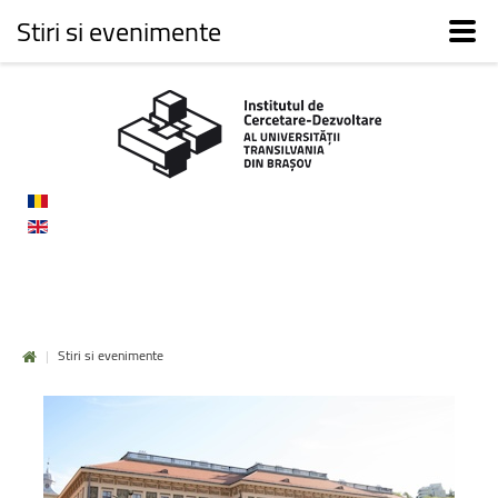
Stiri si evenimente
|
Stiri si evenimente