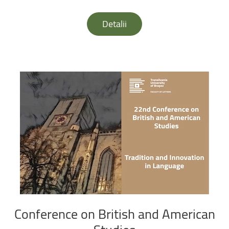
Detalii
Conference
on
British
and
American