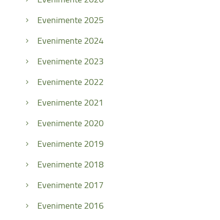
Evenimente 2025
Evenimente 2024
Evenimente 2023
Evenimente 2022
Evenimente 2021
Evenimente 2020
Evenimente 2019
Evenimente 2018
Evenimente 2017
Evenimente 2016