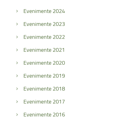
Evenimente 2024
Evenimente 2023
Evenimente 2022
Evenimente 2021
Evenimente 2020
Evenimente 2019
Evenimente 2018
Evenimente 2017
Evenimente 2016