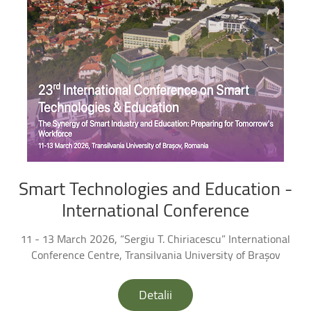
Smart
Technologies
and
Education
-
International
Conference
11 - 13 March 2026, “Sergiu T. Chiriacescu” International
Conference Centre, Transilvania University of Brașov
Detalii