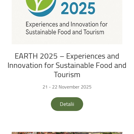
EARTH
2025
–
Experiences
and
Innovation
for
Sustainable
Food
and
Tourism
21 - 22 November 2025
Detalii