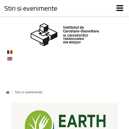
Stiri si evenimente
|
Stiri si evenimente