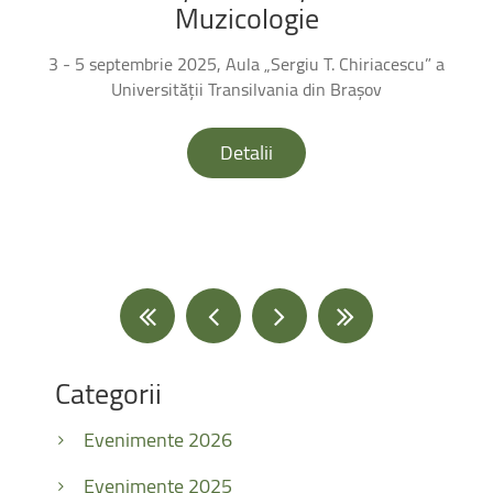
Muzicologie
3 - 5 septembrie 2025, Aula „Sergiu T. Chiriacescu” a
Universității Transilvania din Brașov
Detalii
Categorii
Evenimente 2026
Evenimente 2025