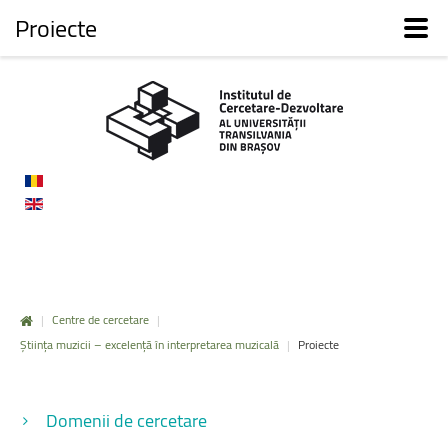
Proiecte
|
Centre de cercetare
|
Știința muzicii – excelență în interpretarea muzicală
|
Proiecte
Domenii de cercetare