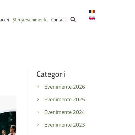
aceri
Știri și evenimente
Contact
Categorii
Evenimente 2026
Evenimente 2025
Evenimente 2024
Evenimente 2023