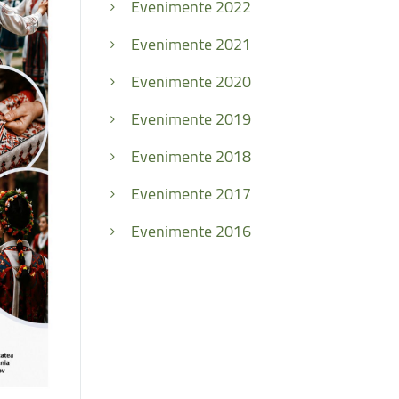
Evenimente 2022
Evenimente 2021
Evenimente 2020
Evenimente 2019
Evenimente 2018
Evenimente 2017
Evenimente 2016