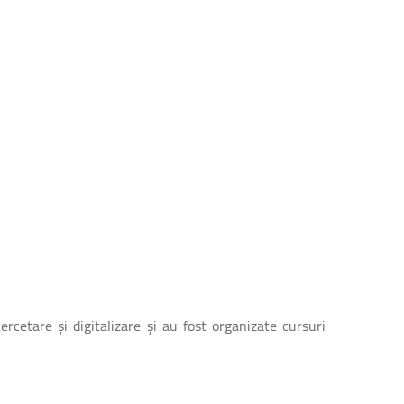
rcetare și digitalizare și au fost organizate cursuri